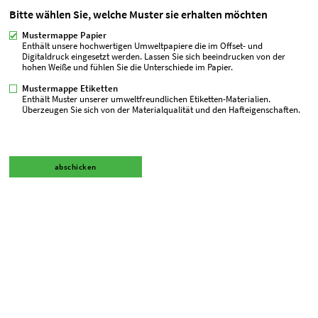
Bitte wählen Sie, welche Muster sie erhalten möchten
Mustermappe Papier
Enthält unsere hochwertigen Umweltpapiere die im Offset- und
Digitaldruck eingesetzt werden. Lassen Sie sich beeindrucken von der
hohen Weiße und fühlen Sie die Unterschiede im Papier.
Mustermappe Etiketten
Enthält Muster unserer umweltfreundlichen Etiketten-Materialien.
Überzeugen Sie sich von der Materialqualität und den Hafteigenschaften.