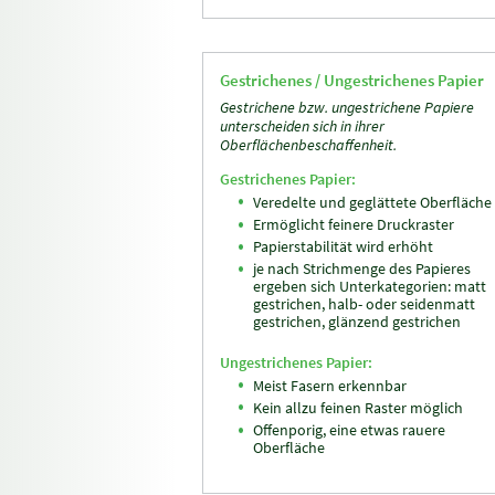
Gestrichenes / Ungestrichenes Papier
Gestrichene bzw. ungestrichene Papiere
unterscheiden sich in ihrer
Oberflächenbeschaffenheit.
Gestrichenes Papier:
Veredelte und geglättete Oberfläche
Ermöglicht feinere Druckraster
Papierstabilität wird erhöht
je nach Strichmenge des Papieres
ergeben sich Unterkategorien: matt
gestrichen, halb- oder seidenmatt
gestrichen, glänzend gestrichen
Ungestrichenes Papier:
Meist Fasern erkennbar
Kein allzu feinen Raster möglich
Offenporig, eine etwas rauere
Oberfläche