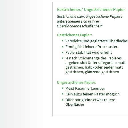
Gestrichenes / Ungestrichenes Papier
Gestrichene bzw. ungestrichene Papiere
unterscheiden sich in ihrer
Oberflächenbeschaffenheit.
Gestrichenes Papier:
Veredelte und geglättete Oberfläche
Ermöglicht feinere Druckraster
Papierstabilität wird erhöht
je nach Strichmenge des Papieres
ergeben sich Unterkategorien: matt
gestrichen, halb- oder seidenmatt
gestrichen, glänzend gestrichen
Ungestrichenes Papier:
Meist Fasern erkennbar
Kein allzu feinen Raster möglich
Offenporig, eine etwas rauere
Oberfläche