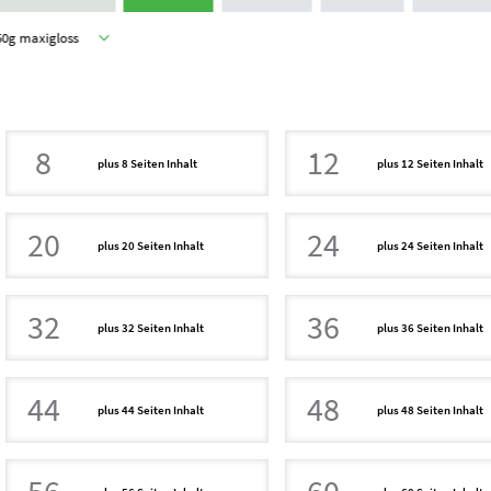
50g maxigloss
8
12
plus 8 Seiten Inhalt
plus 12 Seiten Inhalt
20
24
plus 20 Seiten Inhalt
plus 24 Seiten Inhalt
32
36
plus 32 Seiten Inhalt
plus 36 Seiten Inhalt
44
48
plus 44 Seiten Inhalt
plus 48 Seiten Inhalt