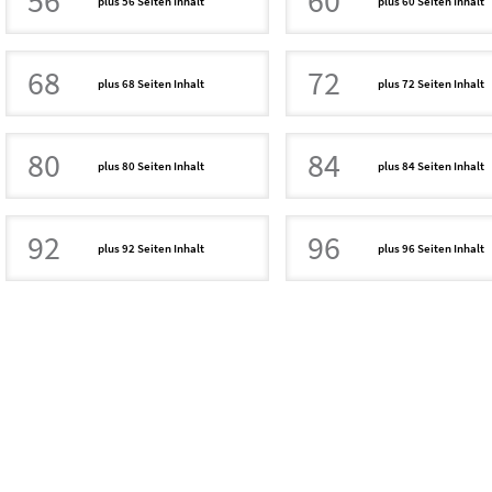
56
60
plus 56 Seiten Inhalt
plus 60 Seiten Inhalt
68
72
plus 68 Seiten Inhalt
plus 72 Seiten Inhalt
80
84
plus 80 Seiten Inhalt
plus 84 Seiten Inhalt
92
96
plus 92 Seiten Inhalt
plus 96 Seiten Inhalt