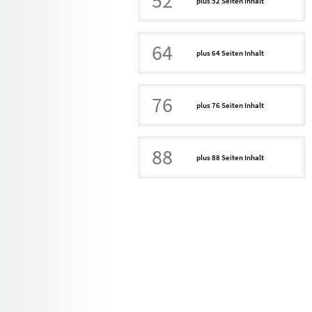
52
plus 52 Seiten Inhalt
64
plus 64 Seiten Inhalt
76
plus 76 Seiten Inhalt
88
plus 88 Seiten Inhalt