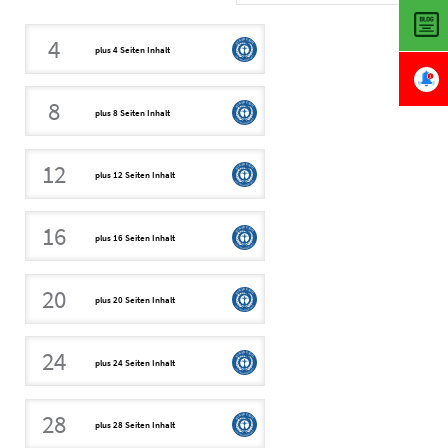
4
plus 4 Seiten Inhalt
8
plus 8 Seiten Inhalt
12
plus 12 Seiten Inhalt
16
plus 16 Seiten Inhalt
20
plus 20 Seiten Inhalt
24
plus 24 Seiten Inhalt
28
plus 28 Seiten Inhalt