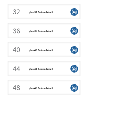
32
plus 32 Seiten Inhalt
36
plus 36 Seiten Inhalt
40
plus 40 Seiten Inhalt
44
plus 44 Seiten Inhalt
48
plus 48 Seiten Inhalt