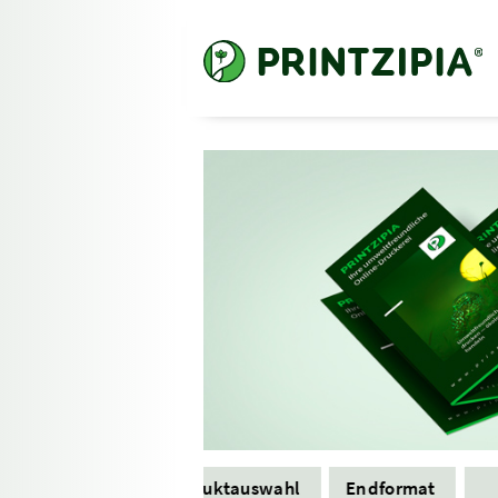
Produktauswahl
Endformat