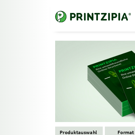
Produktauswahl
Forma