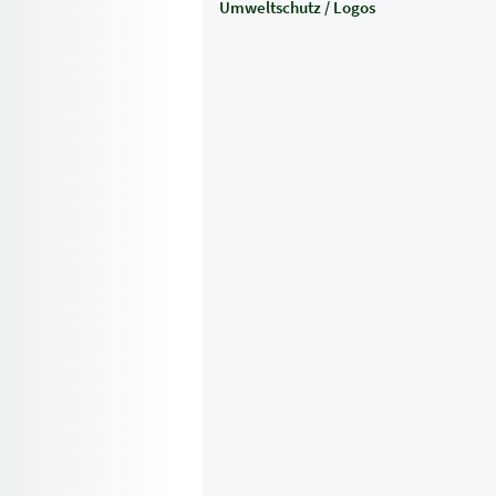
Umweltschutz / Logos