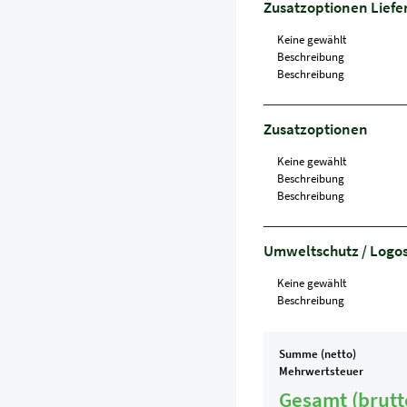
Zusatzoptionen Liefe
Keine gewählt
Beschreibung
Beschreibung
Zusatzoptionen
Keine gewählt
Beschreibung
Beschreibung
Umweltschutz / Logo
Keine gewählt
Beschreibung
Summe (netto)
Mehrwertsteuer
Gesamt (brutt