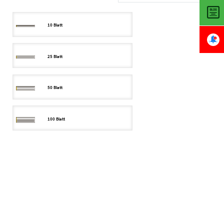
10 Blatt
25 Blatt
50 Blatt
100 Blatt