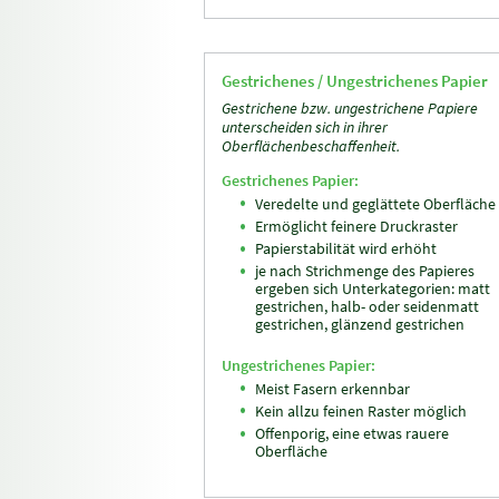
Gestrichenes / Ungestrichenes Papier
Gestrichene bzw. ungestrichene Papiere
unterscheiden sich in ihrer
Oberflächenbeschaffenheit.
Gestrichenes Papier:
Veredelte und geglättete Oberfläche
Ermöglicht feinere Druckraster
Papierstabilität wird erhöht
je nach Strichmenge des Papieres
ergeben sich Unterkategorien: matt
gestrichen, halb- oder seidenmatt
gestrichen, glänzend gestrichen
Ungestrichenes Papier:
Meist Fasern erkennbar
Kein allzu feinen Raster möglich
Offenporig, eine etwas rauere
Oberfläche